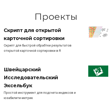
Проекты
Скрипт для открытой
карточной сортировки
Скрипт для быстрой обрабтки результатов
открытой карточной сортировки в R
Швейцарский
Исследовательский
Эксельбук
Простой инструмент для подсчета индексов и
юзабилити-метрик