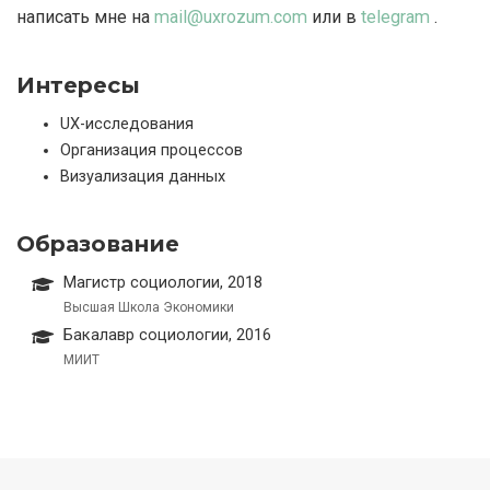
написать мне на
mail@uxrozum.com
или в
telegram
.
Интересы
UX-исследования
Организация процессов
Визуализация данных
Образование
Магистр социологии, 2018
Высшая Школа Экономики
Бакалавр социологии, 2016
МИИТ