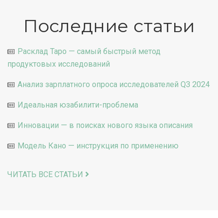
Последние статьи
Расклад Таро — самый быстрый метод
продуктовых исследований
Анализ зарплатного опроса исследователей Q3 2024
Идеальная юзабилити-проблема
Инновации — в поисках нового языка описания
Модель Кано — инструкция по применению
ЧИТАТЬ ВСЕ СТАТЬИ