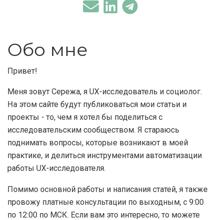
Обо мне
Привет!
Меня зовут Сережа, я UX-исследователь и социолог.
На этом сайте будут публиковаться мои статьи и
проекты - то, чем я хотел бы поделиться с
исследовательским сообществом. Я стараюсь
поднимать вопросы, которые возникают в моей
практике, и делиться инструментами автоматизации
работы UX-исследователя.
Помимо основной работы и написания статей, я также
провожу платные консультации по выходным, с 9:00
по 12:00 по МСК. Если вам это интересно, то можете